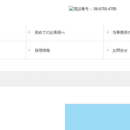
初めてのお客様へ
当事務所
採用情報
お問合せ
応募フォーム