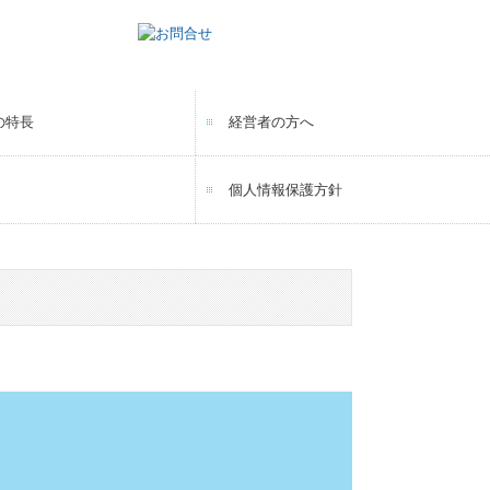
の特長
経営者の方へ
個人情報保護方針