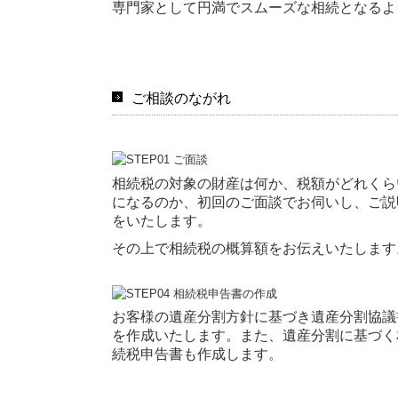
専門家として円満でスムーズな相続となるよ
ご相談のながれ
相続税の対象の財産は何か、税額がどれくら
になるのか、初回のご面談でお伺いし、ご説
をいたします。
その上で相続税の概算額をお伝えいたします
お客様の遺産分割方針に基づき遺産分割協議
を作成いたします。また、遺産分割に基づく
続税申告書も作成します。