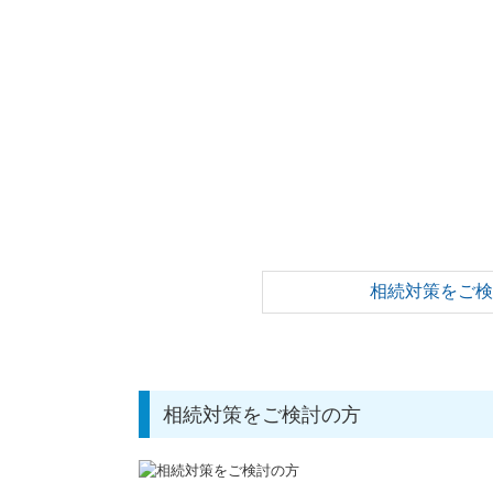
相続対策をご
相続対策をご検討の方