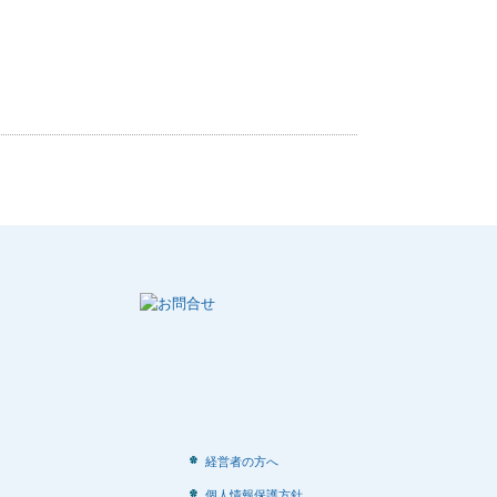
経営者の方へ
個人情報保護方針