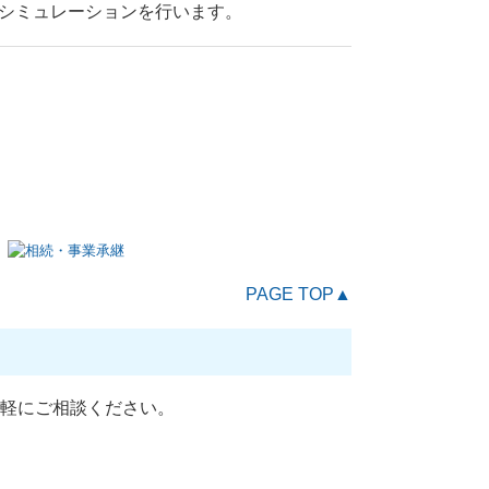
シミュレーションを行います。
PAGE TOP▲
軽にご相談ください。