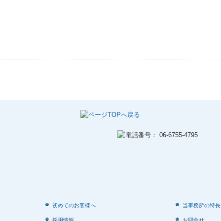
初めてのお客様へ
当事務所の特長
採用情報
お問合せ