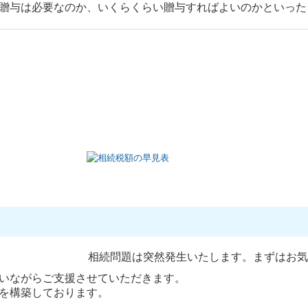
贈与は必要なのか、いくらくらい贈与すればよいのかといった
相続問題は突然発生いたします。まずはお気
いながらご支援させていただきます。
を構築しております。