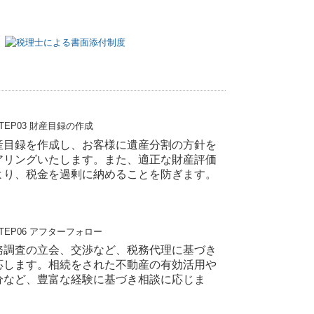
産目録を作成し、お客様に遺産分割の方針を
アリングいたします。また、適正な財産評価
より、税金を過剰に納めることを防ぎます。
務調査の立会、交渉など、税務代理に基づき
応します。相続をされた不動産の有効活用や
分など、豊富な経験に基づき相談に応じま
。