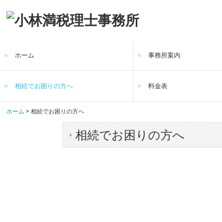
ホーム
事務所案内
相続でお困りの方へ
料金表
ホーム
相続でお困りの方へ
相続でお困りの方へ