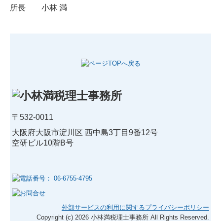
所長 小林 満
〒532-0011
大阪府大阪市淀川区 西中島3丁目9番12号
空研ビル10階B号
外部サービスの利用に関するプライバシーポリシー
Copyright (c) 2026 小林満税理士事務所 All Rights Reserved.