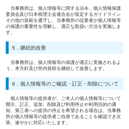
当事務所は、個人情報等に関する法令、個人情報保護
委員会及び日本税理士会連合会が策定するガイドライン
その他の規範を遵守し、当事務所の従業者が個人情報等
の保護の重要性を理解し、適正な取扱い方法を実施しま
す。
5．継続的改善
当事務所は、個人情報等の保護が適正に実施されるよ
う、本方針及び所内規程を継続して改善します。
6．個人情報等のご確認・訂正・削除について
個人情報等の提供者が、ご本人の個人情報等について
開示、訂正、追加、削除及び利用停止や利用目的の通
知、第三者への提供の停止を希望される場合は、当事務
所が個人情報等の提供者ご自身であることを確認でき次
第、速やかに対応いたします。